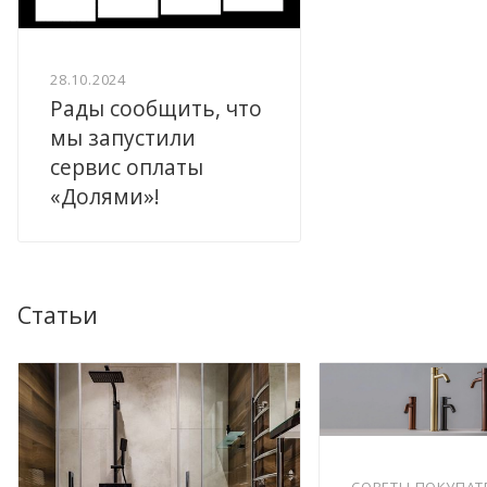
28.10.2024
Рады сообщить, что
мы запустили
сервис оплаты
«Долями»!
Статьи