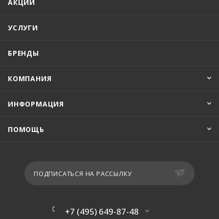
АКЦИИ
УСЛУГИ
БРЕНДЫ
КОМПАНИЯ
ИНФОРМАЦИЯ
ПОМОЩЬ
ПОДПИСАТЬСЯ НА РАССЫЛКУ
+7 (495) 649-87-48