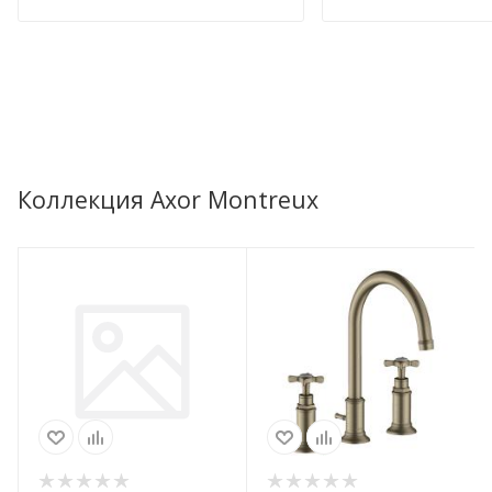
Коллекция Axor Montreux