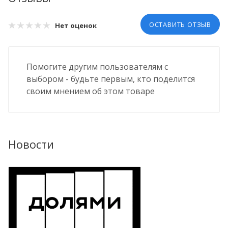
ОСТАВИТЬ ОТЗЫВ
Нет оценок
Помогите другим пользователям с
выбором - будьте первым, кто поделится
своим мнением об этом товаре
Новости