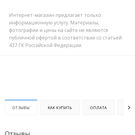
Интернет-магазин предлагает только
информационную услугу. Материалы,
фотографии и цены на сайте не являются
публичной офертой в соответствии со статьей
437 ГК Российской Федерации.
ОТЗЫВЫ
КАК КУПИТЬ
ОПЛАТА
ДОС
Отзывы