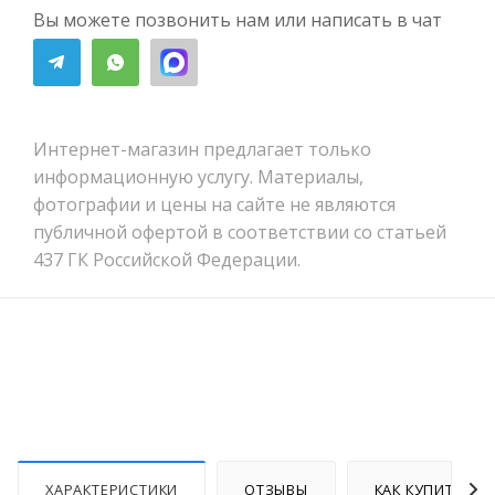
Вы можете позвонить нам или написать в чат
Интернет-магазин предлагает только
информационную услугу. Материалы,
фотографии и цены на сайте не являются
публичной офертой в соответствии со статьей
437 ГК Российской Федерации.
ХАРАКТЕРИСТИКИ
ОТЗЫВЫ
КАК КУПИТЬ