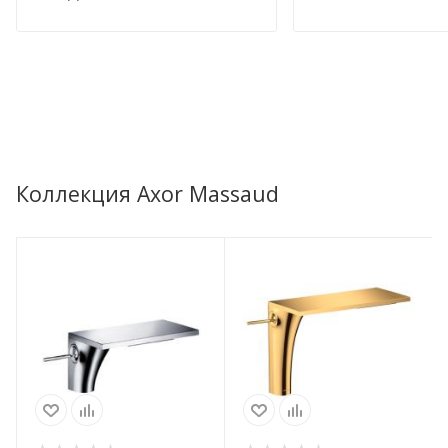
Коллекция Axor Massaud