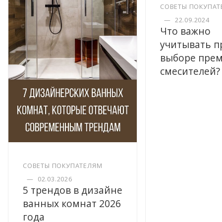
СОВЕТЫ ПОКУПАТ
—
22.09.2024
Что важно
учитывать п
выборе пре
смесителей?
СОВЕТЫ ПОКУПАТЕЛЯМ
—
02.03.2026
5 трендов в дизайне
ванных комнат 2026
года