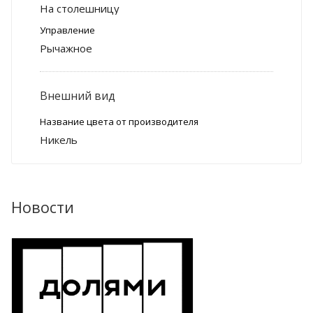
На столешницу
Управление
Рычажное
Внешний вид
Название цвета от производителя
Никель
Новости