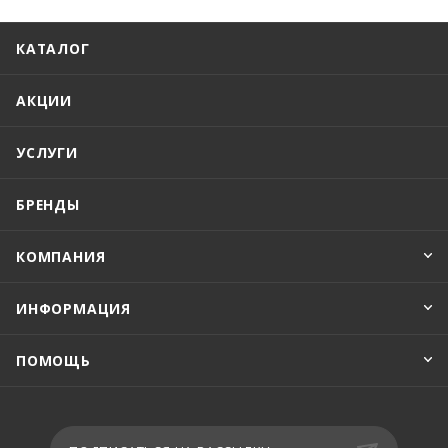
КАТАЛОГ
АКЦИИ
УСЛУГИ
БРЕНДЫ
КОМПАНИЯ
ИНФОРМАЦИЯ
ПОМОЩЬ