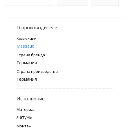
О производителе
Коллекции
Massaud
Страна бренда
Германия
Страна производства
Германия
Исполнение
Материал
Латунь
Монтаж