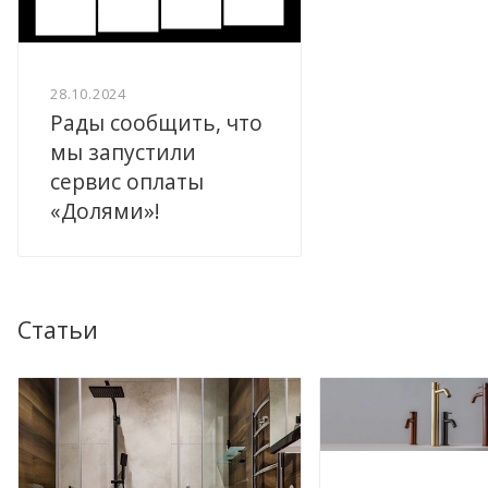
28.10.2024
Рады сообщить, что
мы запустили
сервис оплаты
«Долями»!
Статьи