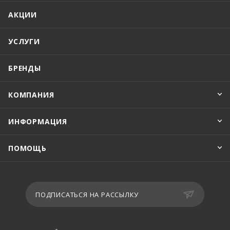
АКЦИИ
УСЛУГИ
БРЕНДЫ
КОМПАНИЯ
ИНФОРМАЦИЯ
ПОМОЩЬ
ПОДПИСАТЬСЯ НА РАССЫЛКУ