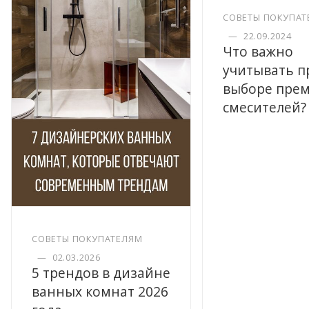
СОВЕТЫ ПОКУПАТ
—
22.09.2024
Что важно
учитывать п
выборе пре
смесителей?
СОВЕТЫ ПОКУПАТЕЛЯМ
—
02.03.2026
5 трендов в дизайне
ванных комнат 2026