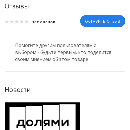
Отзывы
ОСТАВИТЬ ОТЗЫВ
Нет оценок
Помогите другим пользователям с
выбором - будьте первым, кто поделится
своим мнением об этом товаре
Новости