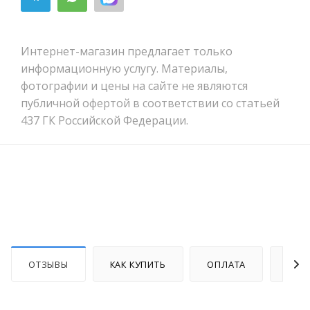
Интернет-магазин предлагает только
информационную услугу. Материалы,
фотографии и цены на сайте не являются
публичной офертой в соответствии со статьей
437 ГК Российской Федерации.
ОТЗЫВЫ
КАК КУПИТЬ
ОПЛАТА
ДОС