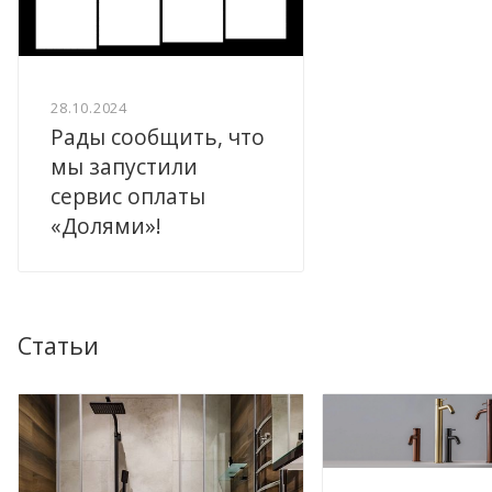
28.10.2024
Рады сообщить, что
мы запустили
сервис оплаты
«Долями»!
Статьи