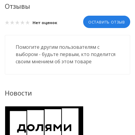
Отзывы
ОСТАВИТЬ ОТЗЫВ
Нет оценок
Помогите другим пользователям с
выбором - будьте первым, кто поделится
своим мнением об этом товаре
Новости