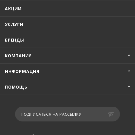
АКЦИИ
УСЛУГИ
БРЕНДЫ
КОМПАНИЯ
ИНФОРМАЦИЯ
ПОМОЩЬ
ПОДПИСАТЬСЯ НА РАССЫЛКУ