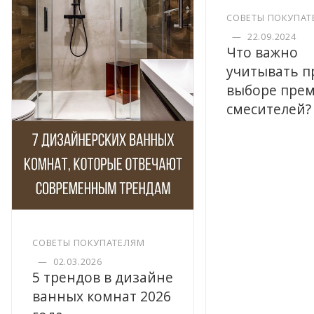
СОВЕТЫ ПОКУПАТ
—
22.09.2024
Что важно
учитывать п
выборе пре
смесителей?
СОВЕТЫ ПОКУПАТЕЛЯМ
—
02.03.2026
5 трендов в дизайне
ванных комнат 2026