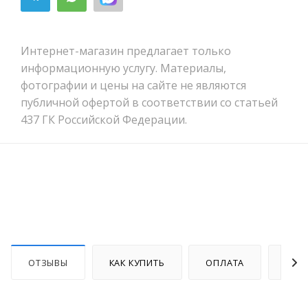
Интернет-магазин предлагает только
информационную услугу. Материалы,
фотографии и цены на сайте не являются
публичной офертой в соответствии со статьей
437 ГК Российской Федерации.
ОТЗЫВЫ
КАК КУПИТЬ
ОПЛАТА
ДОС