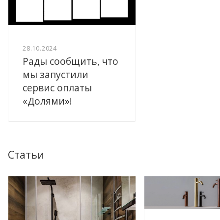
28.10.2024
Рады сообщить, что
мы запустили
сервис оплаты
«Долями»!
Статьи