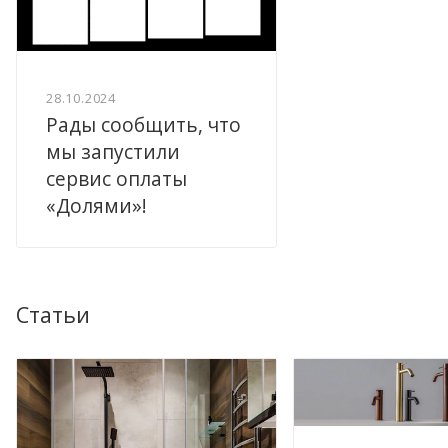
28.10.2024
Рады сообщить, что
мы запустили
сервис оплаты
«Долями»!
Статьи