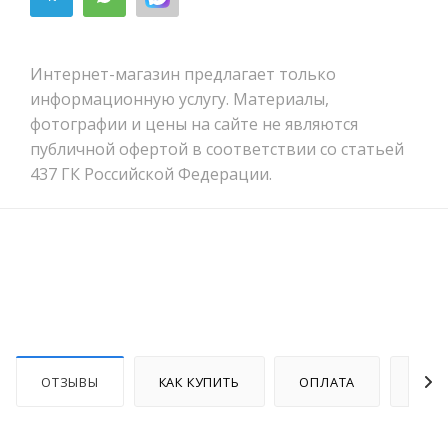
Интернет-магазин предлагает только
информационную услугу. Материалы,
фотографии и цены на сайте не являются
публичной офертой в соответствии со статьей
437 ГК Российской Федерации.
ОТЗЫВЫ
КАК КУПИТЬ
ОПЛАТА
ДОС