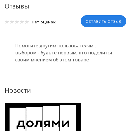
Отзывы
ОСТАВИТЬ ОТЗЫВ
Нет оценок
Помогите другим пользователям с
выбором - будьте первым, кто поделится
своим мнением об этом товаре
Новости