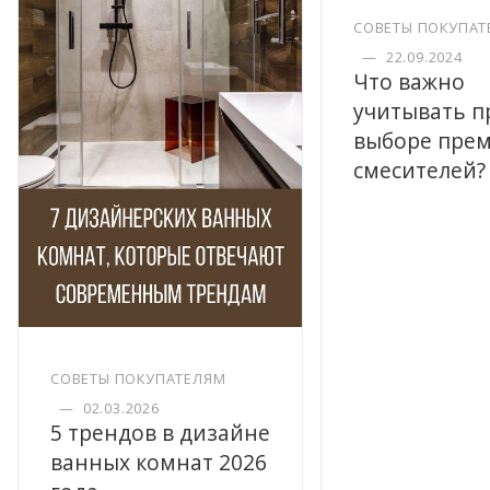
СОВЕТЫ ПОКУПАТ
—
22.09.2024
Что важно
учитывать п
выборе пре
смесителей?
СОВЕТЫ ПОКУПАТЕЛЯМ
—
02.03.2026
5 трендов в дизайне
ванных комнат 2026