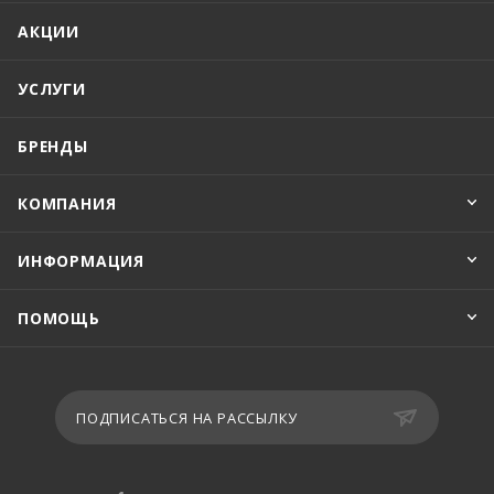
АКЦИИ
УСЛУГИ
БРЕНДЫ
КОМПАНИЯ
ИНФОРМАЦИЯ
ПОМОЩЬ
ПОДПИСАТЬСЯ НА РАССЫЛКУ