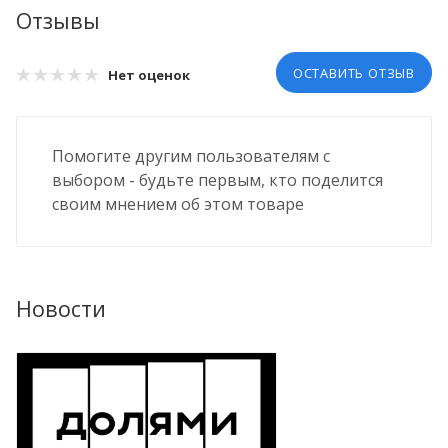
Отзывы
ОСТАВИТЬ ОТЗЫВ
Нет оценок
Помогите другим пользователям с
выбором - будьте первым, кто поделится
своим мнением об этом товаре
Новости