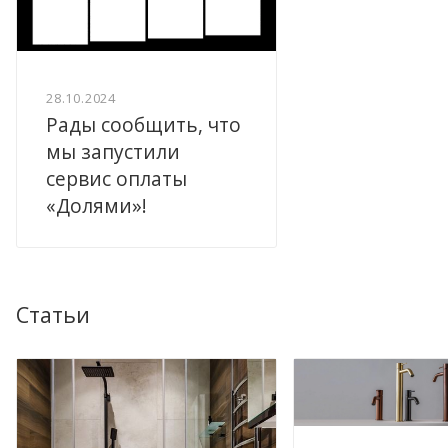
28.10.2024
Рады сообщить, что
мы запустили
сервис оплаты
«Долями»!
Статьи