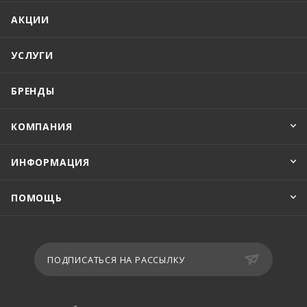
АКЦИИ
УСЛУГИ
БРЕНДЫ
КОМПАНИЯ
ИНФОРМАЦИЯ
ПОМОЩЬ
ПОДПИСАТЬСЯ НА РАССЫЛКУ