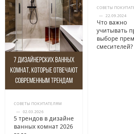
СОВЕТЫ ПОКУПАТ
—
22.09.2024
Что важно
учитывать п
выборе пре
смесителей?
СОВЕТЫ ПОКУПАТЕЛЯМ
—
02.03.2026
5 трендов в дизайне
ванных комнат 2026