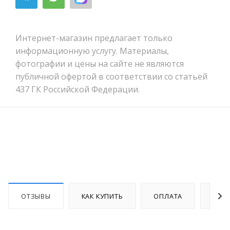
Интернет-магазин предлагает только
информационную услугу. Материалы,
фотографии и цены на сайте не являются
публичной офертой в соответствии со статьей
437 ГК Российской Федерации.
ОТЗЫВЫ
КАК КУПИТЬ
ОПЛАТА
ДОС