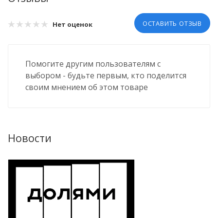
ОСТАВИТЬ ОТЗЫВ
Нет оценок
Помогите другим пользователям с
выбором - будьте первым, кто поделится
своим мнением об этом товаре
Новости