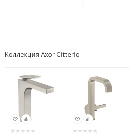
Коллекция Axor Citterio