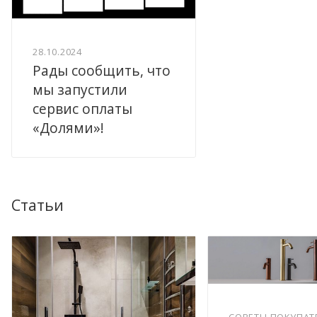
28.10.2024
Рады сообщить, что
мы запустили
сервис оплаты
«Долями»!
Статьи