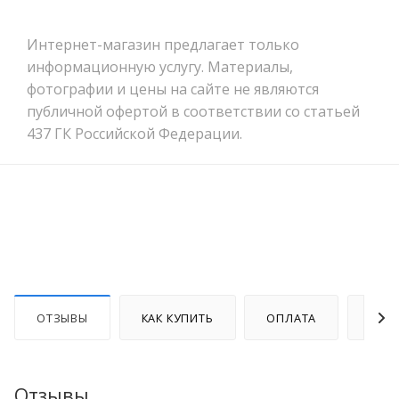
Интернет-магазин предлагает только
информационную услугу. Материалы,
фотографии и цены на сайте не являются
публичной офертой в соответствии со статьей
437 ГК Российской Федерации.
ОТЗЫВЫ
КАК КУПИТЬ
ОПЛАТА
ДОС
Отзывы