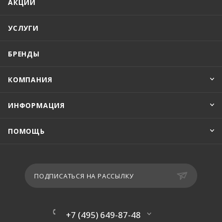
АКЦИИ
УСЛУГИ
БРЕНДЫ
КОМПАНИЯ
ИНФОРМАЦИЯ
ПОМОЩЬ
ПОДПИСАТЬСЯ НА РАССЫЛКУ
+7 (495) 649-87-48