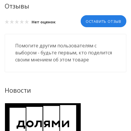
Отзывы
ОСТАВИТЬ ОТЗЫВ
Нет оценок
Помогите другим пользователям с
выбором - будьте первым, кто поделится
своим мнением об этом товаре
Новости