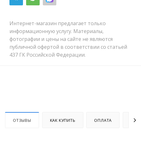
Интернет-магазин предлагает только
информационную услугу. Материалы,
фотографии и цены на сайте не являются
публичной офертой в соответствии со статьей
437 ГК Российской Федерации.
ОТЗЫВЫ
КАК КУПИТЬ
ОПЛАТА
ДОС