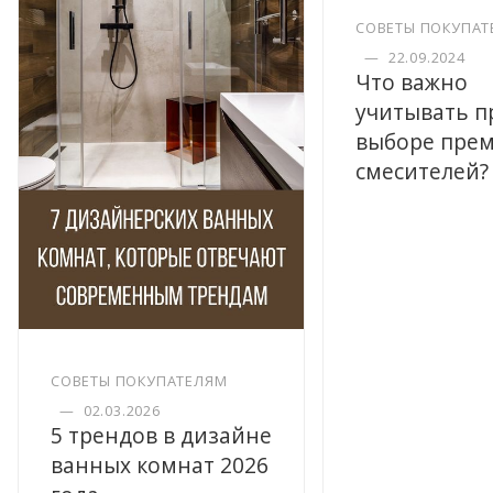
СОВЕТЫ ПОКУПАТ
—
22.09.2024
Что важно
учитывать п
выборе пре
смесителей?
СОВЕТЫ ПОКУПАТЕЛЯМ
—
02.03.2026
5 трендов в дизайне
ванных комнат 2026