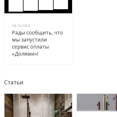
28.10.2024
Рады сообщить, что
мы запустили
сервис оплаты
«Долями»!
Статьи