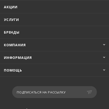
АКЦИИ
УСЛУГИ
БРЕНДЫ
КОМПАНИЯ
ИНФОРМАЦИЯ
ПОМОЩЬ
ПОДПИСАТЬСЯ НА РАССЫЛКУ