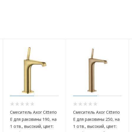
Смеситель Axor Citterio
Смеситель Axor Citterio
E для раковины 190, на
E для раковины 250, на
1 отв., высокий, цвет:
1 отв., высокий, цвет: