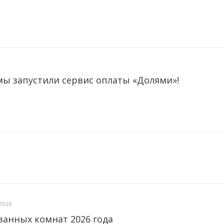
мы запустили сервис оплаты «Долями»!
2026
ванных комнат 2026 года