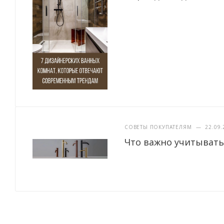
СОВЕТЫ ПОКУПАТЕЛЯМ
—
22.09.
Что важно учитывать