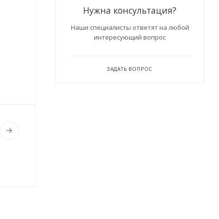
Нужна консультация?
Наши специалисты ответят на любой
интересующий вопрос
ЗАДАТЬ ВОПРОС