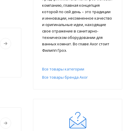
компанию, главная концепция
которой по сей день – это традиции
и инновации, несомненное качество
и оригинальные идеи, находящие
свое отражение в санитарно-
техническом оборудовании для
ванных комнат. Во главе Axor стоит
Филипп Гроэ.
Все товары категории
Все товары бренда Axor