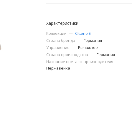
Характеристики
Коллекции
—
Citterio E
Страна бренда
—
Германия
Управление
—
Рычажное
Страна производства
—
Германия
Название цвета от производителя
—
Нержавейка