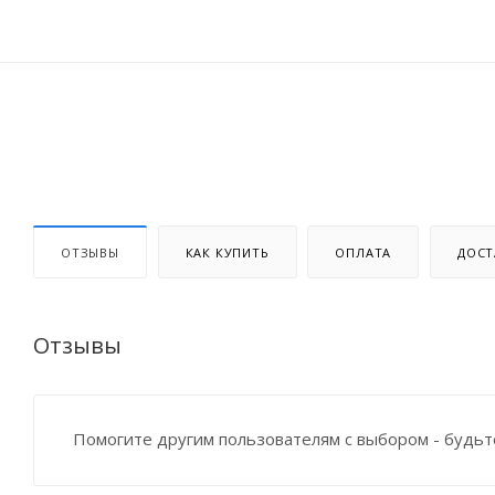
ОТЗЫВЫ
КАК КУПИТЬ
ОПЛАТА
ДОСТ
Отзывы
Помогите другим пользователям с выбором - будьт