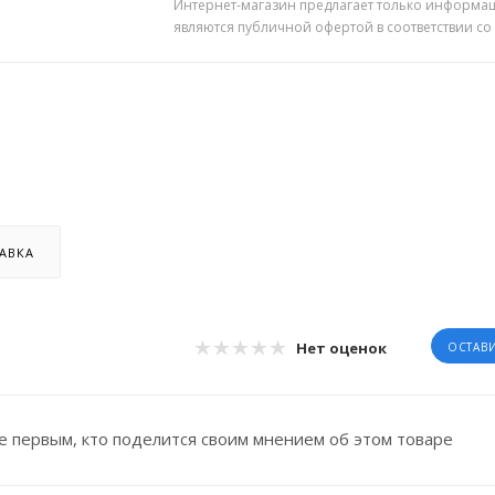
Интернет-магазин предлагает только информац
являются публичной офертой в соответствии со
АВКА
Нет оценок
ОСТАВ
е первым, кто поделится своим мнением об этом товаре