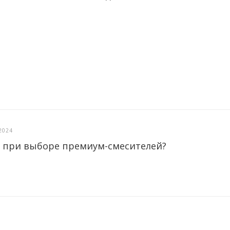
2024
 при выборе премиум-смесителей?