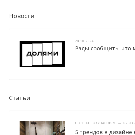
Новости
28.10.2024
Рады сообщить, что 
Статьи
СОВЕТЫ ПОКУПАТЕЛЯМ
—
02.03.
5 трендов в дизайне 