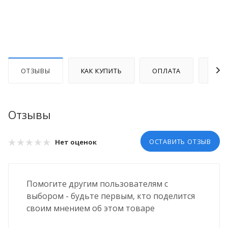
ОТЗЫВЫ
КАК КУПИТЬ
ОПЛАТА
ДОС
Отзывы
ОСТАВИТЬ ОТЗЫВ
Нет оценок
Помогите другим пользователям с
выбором - будьте первым, кто поделится
своим мнением об этом товаре