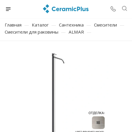
Главная
—
Каталог
—
Сантехника
—
Смесители
—
Смесители для раковины
—
ALMAR
—