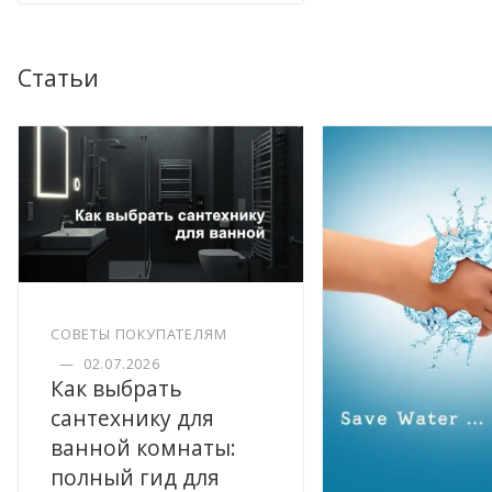
Статьи
СОВЕТЫ ПОКУПАТЕЛЯМ
—
02.07.2026
Как выбрать
сантехнику для
ванной комнаты:
полный гид для