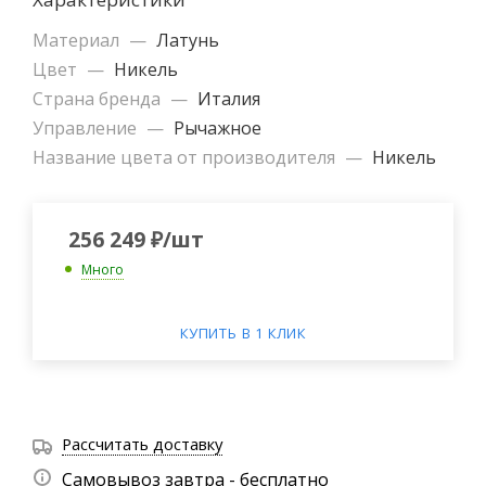
Материал
—
Латунь
Цвет
—
Никель
Страна бренда
—
Италия
Управление
—
Рычажное
Название цвета от производителя
—
Никель
256 249
₽
/шт
Много
КУПИТЬ В 1 КЛИК
Рассчитать доставку
Самовывоз завтра - бесплатно