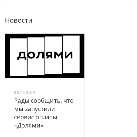
Новости
28.10.2024
Рады сообщить, что
мы запустили
сервис оплаты
«Долями»!