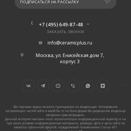
ПОДПИСАТЬСЯ НА РАССЫЛКУ
+7 (495) 649-87-48
ЗАКАЗАТЬ ЗВОНОК
info@ceramicplus.ru
Москва, ул. Енисейская дом 7,
корпус 3
Все торговые марки каталога принадлежат их владельцам. Копирование
составляющих частей сайта в какой бы то ни было форме без разрешения владельца
авторских прав запрещено.
Данный интернет-магазин носит исключительно информационный характер и ни
при каких условиях информационные материалы, размеры, фото и цены сайта не
являются публичной офертой, определяемой положениями Статьи 437