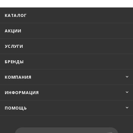
КАТАЛОГ
АКЦИИ
УСЛУГИ
БРЕНДЫ
КОМПАНИЯ
ИНФОРМАЦИЯ
ПОМОЩЬ