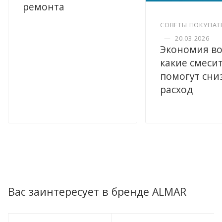
ремонта
СОВЕТЫ ПОКУПАТ
—
20.03.2026
Экономия во
какие смеси
помогут сни
расход
Вас заинтересует в бренде ALMAR