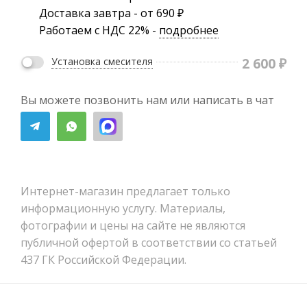
Доставка завтра - от 690 ₽
Работаем с НДС 22% -
подробнее
2 600
₽
Установка смесителя
Вы можете позвонить нам или написать в чат
Интернет-магазин предлагает только
информационную услугу. Материалы,
фотографии и цены на сайте не являются
публичной офертой в соответствии со статьей
437 ГК Российской Федерации.