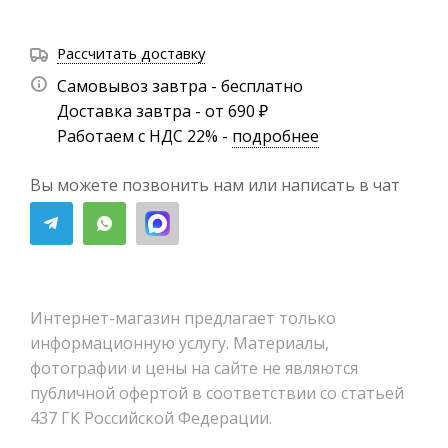
Рассчитать доставку
Самовывоз завтра - бесплатно
Доставка завтра - от 690 ₽
Работаем с НДС 22% -
подробнее
Вы можете позвонить нам или написать в чат
Интернет-магазин предлагает только
информационную услугу. Материалы,
фотографии и цены на сайте не являются
публичной офертой в соответствии со статьей
437 ГК Российской Федерации.