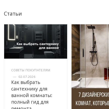
Статьи
СОВЕТЫ ПОКУПАТЕЛЯМ
—
02.07.2026
Как выбрать
сантехнику для
ванной комнаты:
полный гид для
ремонта