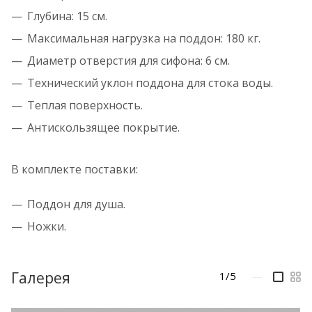
Глубина: 15 см.
Максимальная нагрузка на поддон: 180 кг.
Диаметр отверстия для сифона: 6 см.
Технический уклон поддона для стока воды.
Теплая поверхность.
Антискользящее покрытие.
В комплекте поставки:
Поддон для душа.
Ножки.
Галерея
1/5
—