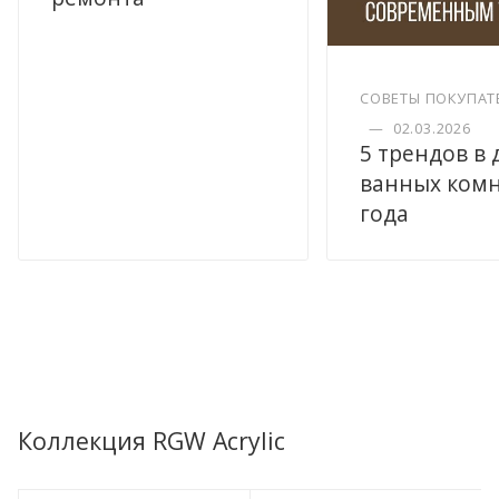
СОВЕТЫ ПОКУПАТ
—
02.03.2026
5 трендов в
ванных комн
года
Коллекция RGW Acrylic