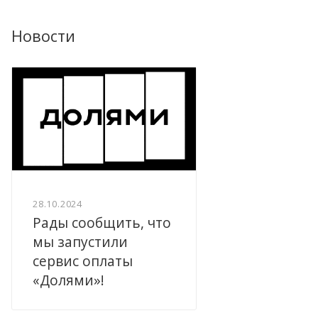
Новости
28.10.2024
Рады сообщить, что
мы запустили
сервис оплаты
«Долями»!