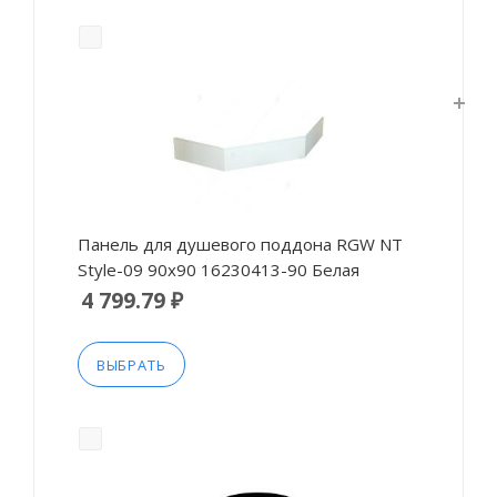
Панель для душевого поддона RGW NT
Style-09 90x90 16230413-90 Белая
4 799.79 ₽
ВЫБРАТЬ