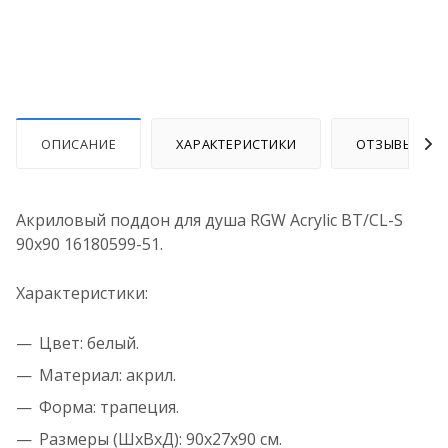
ОПИСАНИЕ
ХАРАКТЕРИСТИКИ
ОТЗЫВЫ
Акриловый поддон для душа RGW Acrylic BT/CL-S
90x90 16180599-51.
Характеристики:
Цвет: белый.
Материал: акрил.
Форма: трапеция.
Размеры (ШхВхД): 90x27x90 см.