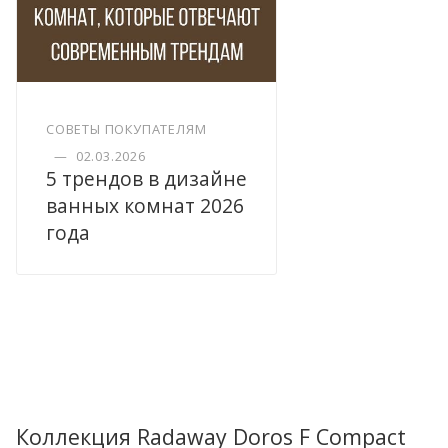
СОВЕТЫ ПОКУПАТЕЛЯМ
—
02.03.2026
5 трендов в дизайне
ванных комнат 2026
года
Коллекция Radaway Doros F Compact