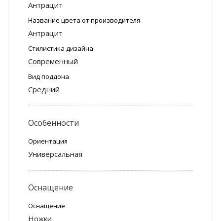
Антрацит
Название цвета от производителя
Антрацит
Стилистика дизайна
Современный
Вид поддона
Средний
Особенности
Ориентация
Универсальная
Оснащение
Оснащение
Ножки