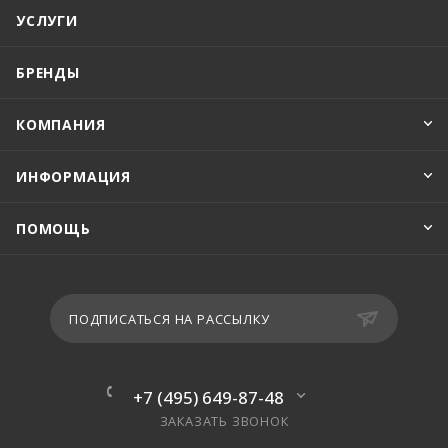
УСЛУГИ
БРЕНДЫ
КОМПАНИЯ
ИНФОРМАЦИЯ
ПОМОЩЬ
ПОДПИСАТЬСЯ НА РАССЫЛКУ
+7 (495) 649-87-48
ЗАКАЗАТЬ ЗВОНОК