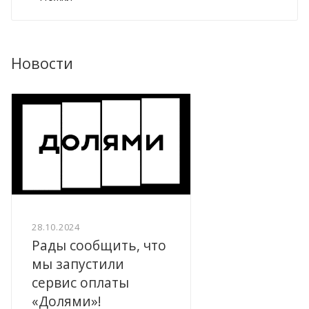
Новости
28.10.2024
Рады сообщить, что
мы запустили
сервис оплаты
«Долями»!