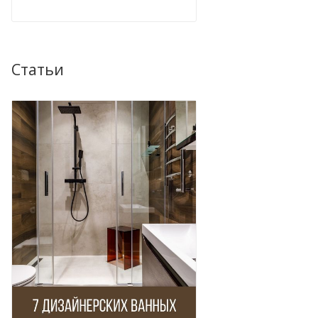
Статьи