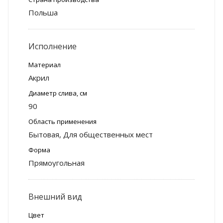
Польша
Исполнение
Материал
Акрил
Диаметр слива, см
90
Область применения
Бытовая, Для общественных мест
Форма
Прямоугольная
Внешний вид
Цвет