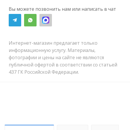
Вы можете позвонить нам или написать в чат
Интернет-магазин предлагает только
информационную услугу. Материалы,
фотографии и цены на сайте не являются
публичной офертой в соответствии со статьей
437 ГК Российской Федерации.