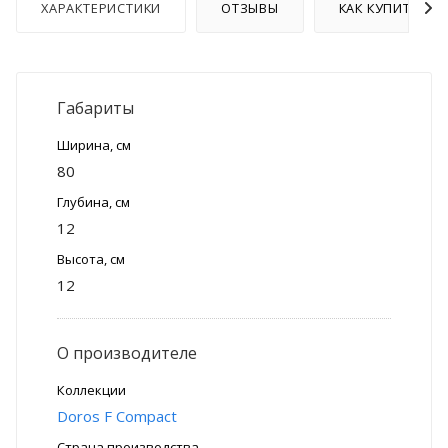
ХАРАКТЕРИСТИКИ
ОТЗЫВЫ
КАК КУПИТЬ
Габариты
Ширина, см
80
Глубина, см
12
Высота, см
12
О производителе
Коллекции
Doros F Compact
Страна производства