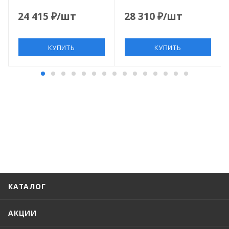
04S
24 415
₽
/шт
28 310
₽
/шт
КУПИТЬ
КУПИТЬ
КАТАЛОГ
АКЦИИ