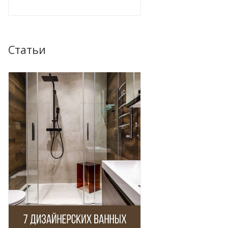
Статьи