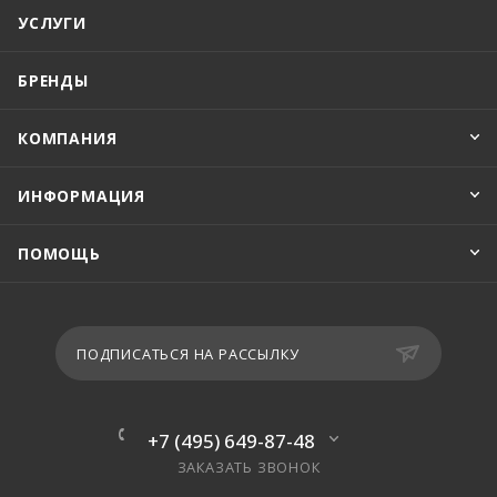
УСЛУГИ
БРЕНДЫ
КОМПАНИЯ
ИНФОРМАЦИЯ
ПОМОЩЬ
ПОДПИСАТЬСЯ НА РАССЫЛКУ
+7 (495) 649-87-48
ЗАКАЗАТЬ ЗВОНОК