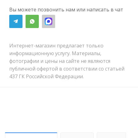
Вы можете позвонить нам или написать в чат
Интернет-магазин предлагает только
информационную услугу. Материалы,
фотографии и цены на сайте не являются
публичной офертой в соответствии со статьей
437 ГК Российской Федерации.