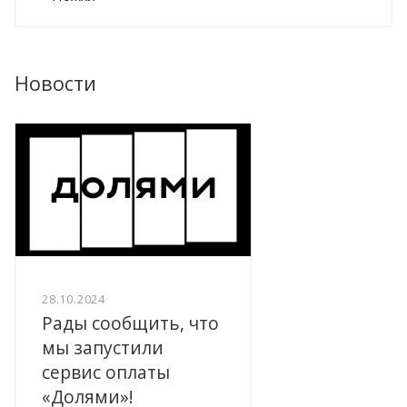
Новости
28.10.2024
Рады сообщить, что
мы запустили
сервис оплаты
«Долями»!