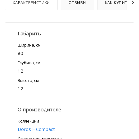
ХАРАКТЕРИСТИКИ
ОТЗЫВЫ
КАК КУПИТЬ
Габариты
Ширина, см
80
Глубина, см
12
Высота, см
12
О производителе
Коллекции
Doros F Compact
Страна производства