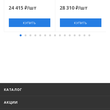
04S
24 415
₽
/шт
28 310
₽
/шт
КУПИТЬ
КУПИТЬ
КАТАЛОГ
АКЦИИ