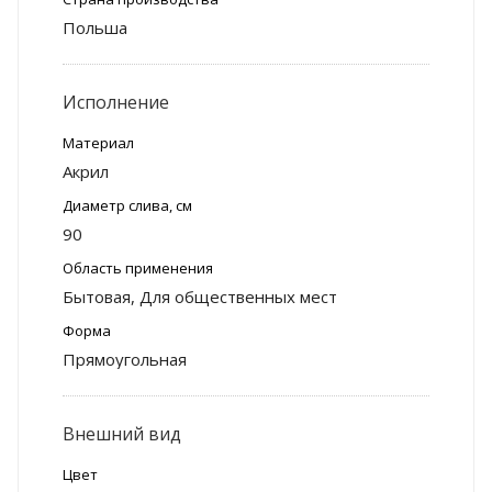
Польша
Исполнение
Материал
Акрил
Диаметр слива, см
90
Область применения
Бытовая, Для общественных мест
Форма
Прямоугольная
Внешний вид
Цвет