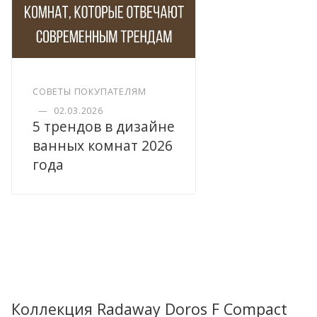
СОВЕТЫ ПОКУПАТЕЛЯМ
—
02.03.2026
5 трендов в дизайне
ванных комнат 2026
года
Коллекция Radaway Doros F Compact