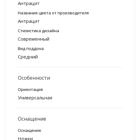
Антрацит
Название цвета от производителя
Антрацит
Стилистика дизайна
Современный
Вид поддона
Средний
Особенности
Ориентация
Универсальная
Оснащение
Оснащение
Ножки