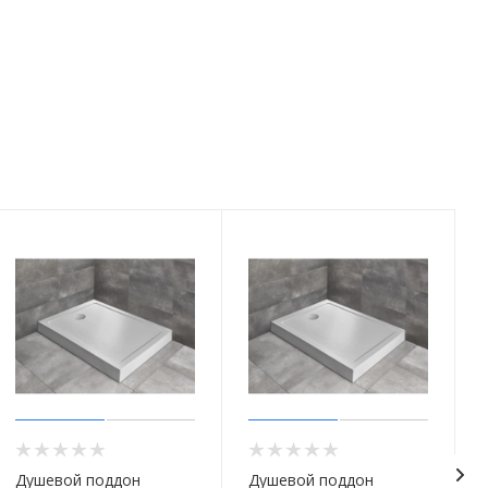
Душевой поддон
Душевой поддон