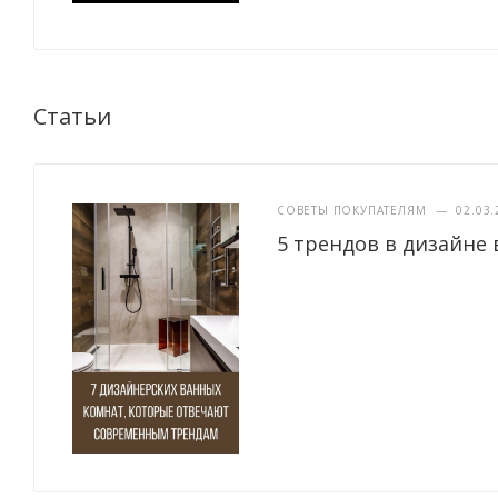
Статьи
СОВЕТЫ ПОКУПАТЕЛЯМ
—
02.03.
5 трендов в дизайне 