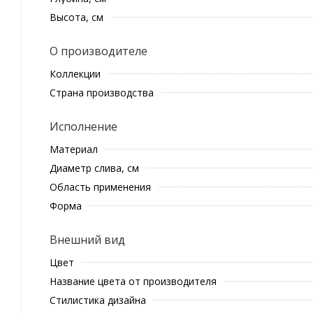
Высота, см
О производителе
Коллекции
Страна производства
Исполнение
Материал
Диаметр слива, см
Область применения
Форма
Внешний вид
Цвет
Название цвета от производителя
Стилистика дизайна