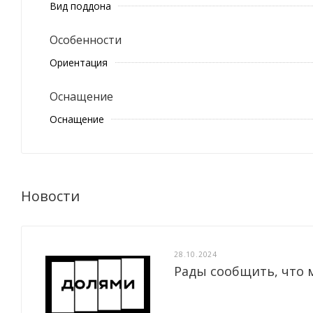
Вид поддона
Особенности
Ориентация
Оснащение
Оснащение
Новости
28.10.2024
Рады сообщить, что 