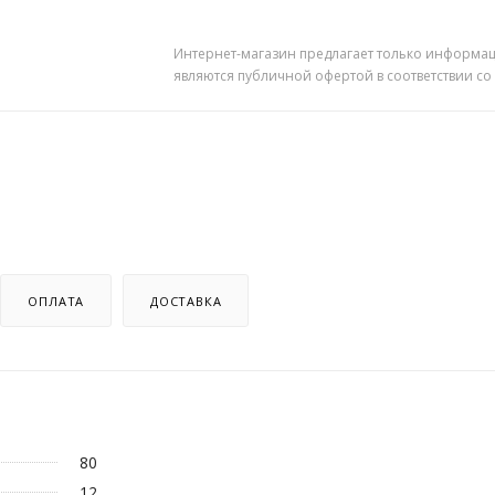
Интернет-магазин предлагает только информац
являются публичной офертой в соответствии со
ОПЛАТА
ДОСТАВКА
80
12