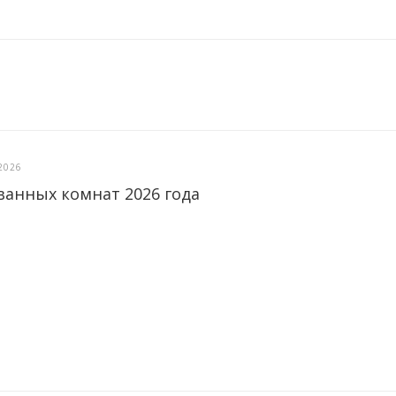
2026
ванных комнат 2026 года