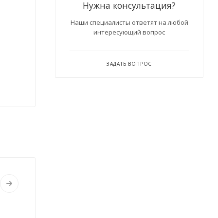
Нужна консультация?
Наши специалисты ответят на любой
интересующий вопрос
ЗАДАТЬ ВОПРОС