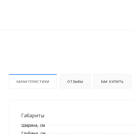
ХАРАКТЕРИСТИКИ
ОТЗЫВЫ
КАК КУПИТЬ
Габариты
Ширина, см
Глубина, см