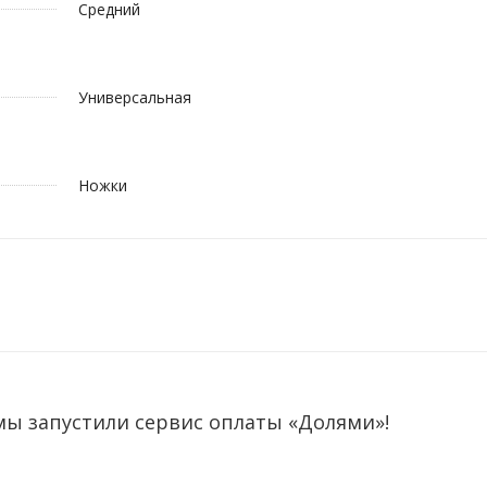
Средний
Универсальная
Ножки
мы запустили сервис оплаты «Долями»!