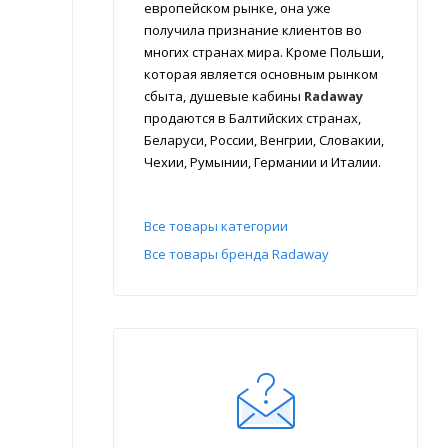
европейском рынке, она уже
получила признание клиентов во
многих странах мира. Кроме Польши,
которая является основным рынком
сбыта, душевые кабины
Radaway
продаются в Балтийских странах,
Беларуси, России, Венгрии, Словакии,
Чехии, Румынии, Германии и Италии.
Все товары категории
Все товары бренда Radaway