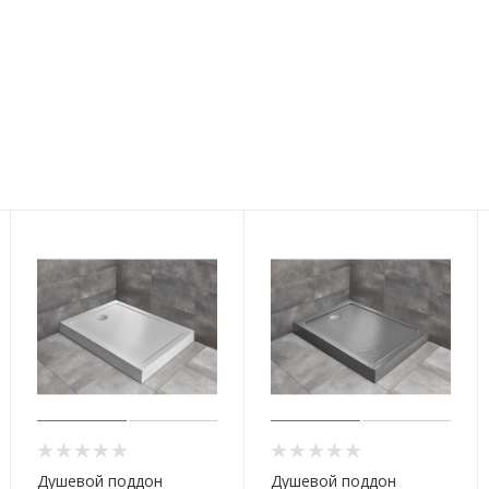
Душевой поддон
Душевой поддон