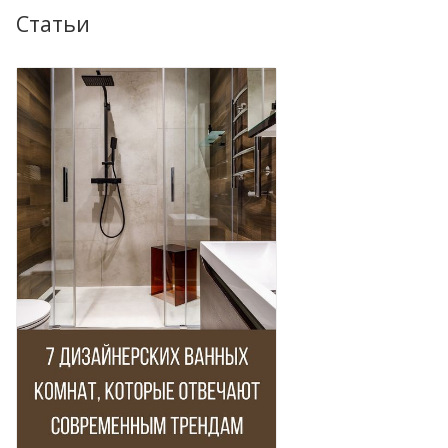
Статьи