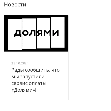
Новости
28.10.2024
Рады сообщить, что
мы запустили
сервис оплаты
«Долями»!