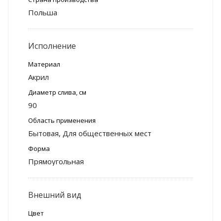
Польша
Исполнение
Материал
Акрил
Диаметр слива, см
90
Область применения
Бытовая, Для общественных мест
Форма
Прямоугольная
Внешний вид
Цвет