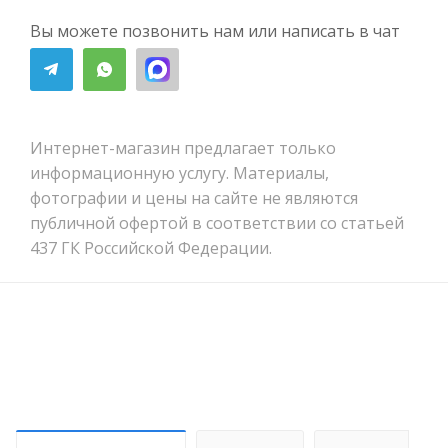
Вы можете позвонить нам или написать в чат
Интернет-магазин предлагает только
информационную услугу. Материалы,
фотографии и цены на сайте не являются
публичной офертой в соответствии со статьей
437 ГК Российской Федерации.