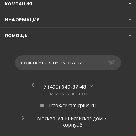
КОМПАНИЯ
ИНФОРМАЦИЯ
ПОМОЩЬ
ПОДПИСАТЬСЯ НА РАССЫЛКУ
+7 (495) 649-87-48
ЗАКАЗАТЬ ЗВОНОК
info@ceramicplus.ru
Москва, ул. Енисейская дом 7,
корпус 3