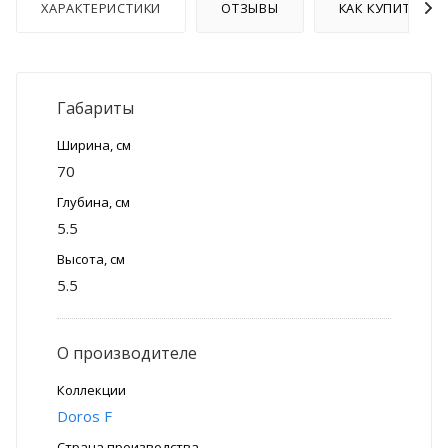
ХАРАКТЕРИСТИКИ
ОТЗЫВЫ
КАК КУПИТЬ
Габариты
Ширина, см
70
Глубина, см
5.5
Высота, см
5.5
О производителе
Коллекции
Doros F
Страна производства