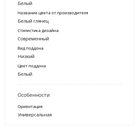
Белый
Название цвета от производителя
Белый глянец
Стилистика дизайна
Современный
Вид поддона
Низкий
Цвет поддона
Белый
Особенности
Ориентация
Универсальная