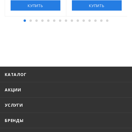
КУПИТЬ
КУПИТЬ
КАТАЛОГ
АКЦИИ
УСЛУГИ
БРЕНДЫ