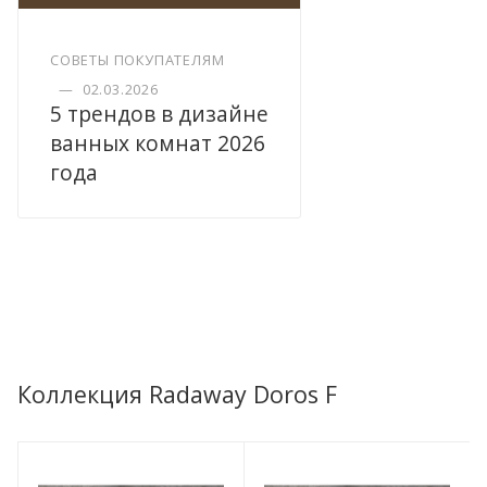
СОВЕТЫ ПОКУПАТЕЛЯМ
—
02.03.2026
5 трендов в дизайне
ванных комнат 2026
года
Коллекция Radaway Doros F