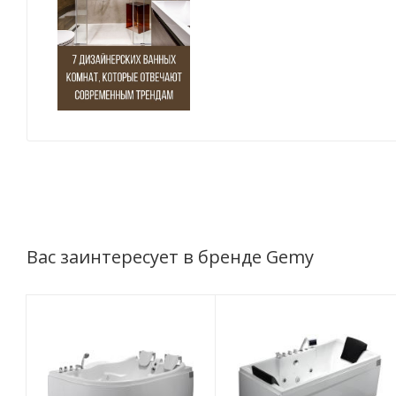
Вас заинтересует в бренде Gemy