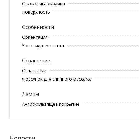
Стилистика дизайна
Поверхность
Особенности
Ориентация
Зона гидромассажа
Оснащение
Оснащение
Форсунок для спинного массажа
Лампы
Антискользящее покрытие
Новости