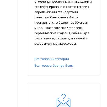
отмечена престижными наградами и
сертифицирована в соответствии с
европейскими стандартами
качества. Сантехника
Gemy
поставляется в более чем 50 стран
мира. В каталоге представлены
керамические изделия, кабины для
душа, ванны, мебель для ванной и
всевозможные аксессуары.
Все товары категории
Все товары бренда Gemy