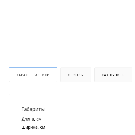
ХАРАКТЕРИСТИКИ
ОТЗЫВЫ
КАК КУПИТЬ
Габариты
Длина, см
Ширина, см