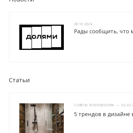
28.10.2024
Рады сообщить, что 
Статьи
СОВЕТЫ ПОКУПАТЕЛЯМ
—
02.03.
5 трендов в дизайне 