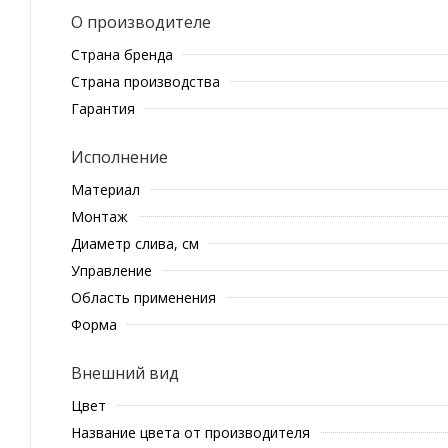
О производителе
Страна бренда
Страна производства
Гарантия
Исполнение
Материал
Монтаж
Диаметр слива, см
Управление
Область применения
Форма
Внешний вид
Цвет
Название цвета от производителя