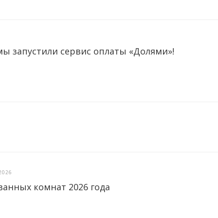
мы запустили сервис оплаты «Долями»!
2026
ванных комнат 2026 года