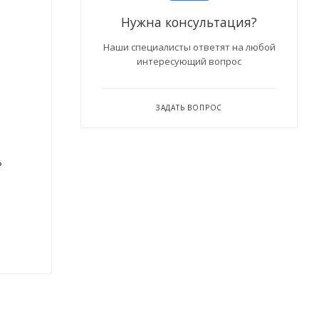
Нужна консультация?
Наши специалисты ответят на любой
интересующий вопрос
ЗАДАТЬ ВОПРОС
ь