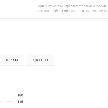
Интернет-магазин предлагает только информац
являются публичной офертой в соответствии со
ОПЛАТА
ДОСТАВКА
180
116