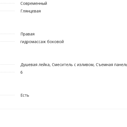
Современный
Глянцевая
Правая
гидромассаж боковой
Душевая лейка, Смеситель с изливом, Съемная панел
6
Есть