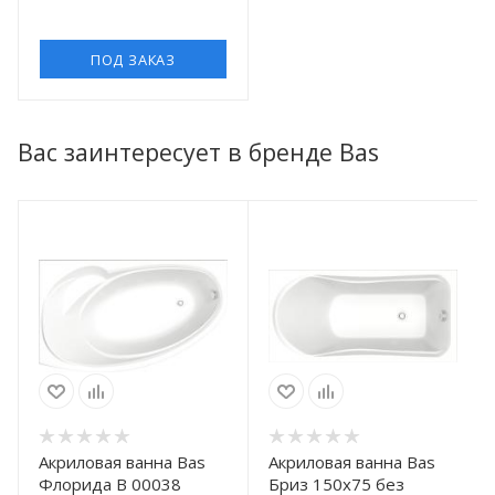
ПОД ЗАКАЗ
Вас заинтересует в бренде Bas
Акриловая ванна Bas
Акриловая ванна Bas
Флорида В 00038
Бриз 150x75 без