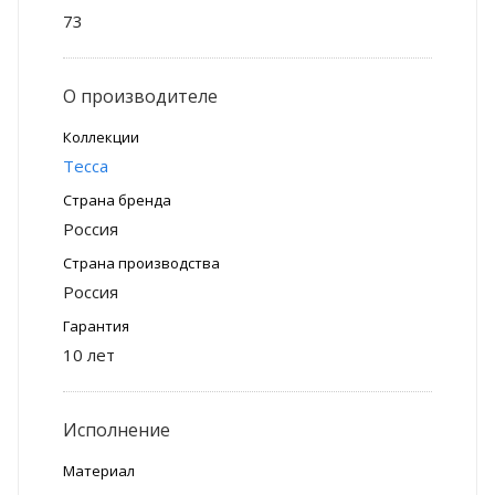
73
О производителе
Коллекции
Тесса
Страна бренда
Россия
Страна производства
Россия
Гарантия
10 лет
Исполнение
Материал