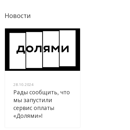
Новости
28.10.2024
Рады сообщить, что
мы запустили
сервис оплаты
«Долями»!