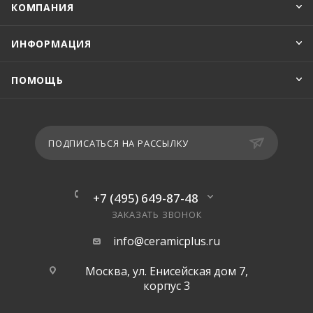
КОМПАНИЯ
ИНФОРМАЦИЯ
ПОМОЩЬ
ПОДПИСАТЬСЯ НА РАССЫЛКУ
+7 (495) 649-87-48
ЗАКАЗАТЬ ЗВОНОК
info@ceramicplus.ru
Москва, ул. Енисейская дом 7,
корпус 3