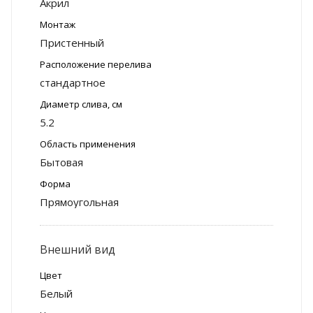
Акрил
Монтаж
Пристенный
Расположение перелива
стандартное
Диаметр слива, см
5.2
Область применения
Бытовая
Форма
Прямоугольная
Внешний вид
Цвет
Белый