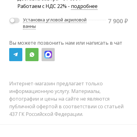
Работаем с НДС 22% -
подробнее
7 900
₽
Установка угловой акриловой
ванны
Вы можете позвонить нам или написать в чат
Интернет-магазин предлагает только
информационную услугу. Материалы,
фотографии и цены на сайте не являются
публичной офертой в соответствии со статьей
437 ГК Российской Федерации.