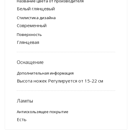
Название цвета от производителя
Белый глянцевый
Стилистика дизайна
Современный
Поверхность
Глянцевая
Оснащение
Дополнительная информация
Высота ножек Регулируется от 15-22 см
Лампы
Антискользящее покрытие
Есть