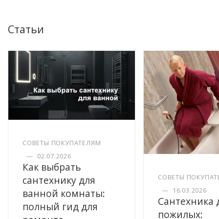
Статьи
СОВЕТЫ ПОКУПАТЕЛЯМ
—
02.07.2026
Как выбрать
СОВЕТЫ ПОКУПАТ
сантехнику для
—
16.03.2026
ванной комнаты:
Сантехника 
полный гид для
пожилых: