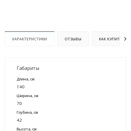
ХАРАКТЕРИСТИКИ
ОТЗЫВЫ
КАК КУПИТЬ
Габариты
Длина, см
140
Ширина, см
70
Глубина, см
42
Высота, см