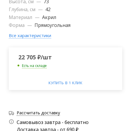
Высота, см
—
73
Глубина, см
—
42
Материал
—
Акрил
Форма
—
Прямоугольная
Все характеристики
22 705
₽
/шт
Есть на складе
КУПИТЬ В 1 КЛИК
Рассчитать доставку
Самовывоз завтра - бесплатно
Доставка завтра - от 690 ₽